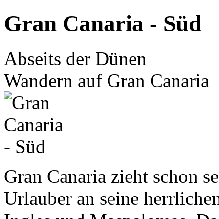
Gran Canaria - Süd
Abseits der Dünen
Wandern auf Gran Canaria
Gran Canaria zieht schon s
Urlauber an seine herrliche