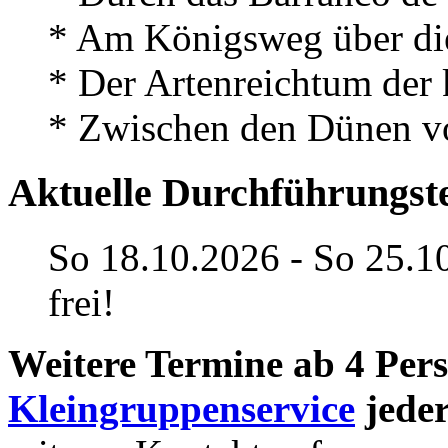
* Am Königsweg über d
* Der Artenreichtum der 
* Zwischen den Dünen 
Aktuelle Durchführungst
So 18.10.2026 - So 25.1
frei!
Weitere Termine ab 4 Per
Kleingruppenservice
jeder