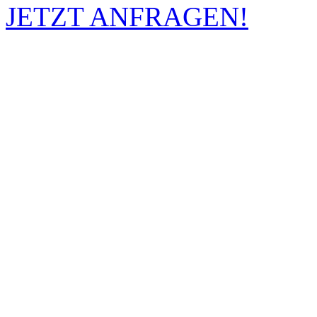
JETZT ANFRAGEN!