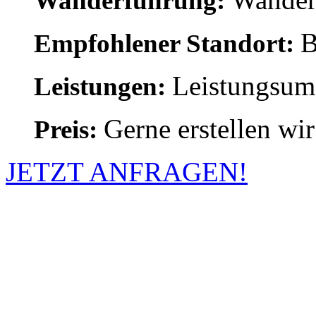
Wanderführung:
B
Empfohlener Standort:
Leistungsumf
Leistungen:
Gerne erstellen wir
Preis:
JETZT ANFRAGEN!