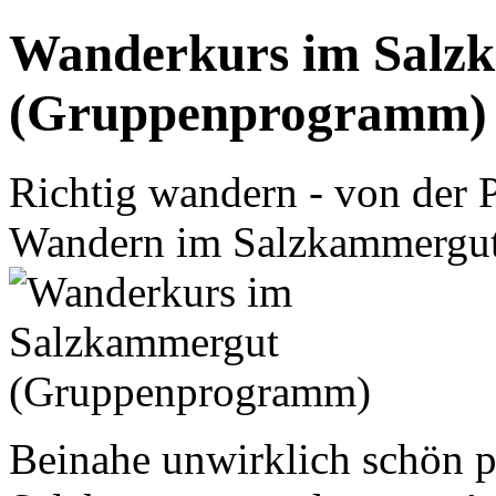
Wanderkurs im Salz
(Gruppenprogramm)
Richtig wandern - von der
Wandern im Salzkammergu
Beinahe unwirklich schön pr