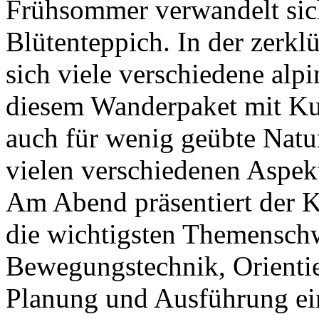
Frühsommer verwandelt sic
Blütenteppich. In der zerkl
sich viele verschiedene alp
diesem Wanderpaket mit Kur
auch für wenig geübte Natu
vielen verschiedenen Aspek
Am Abend präsentiert der 
die wichtigsten Themensch
Bewegungstechnik, Orienti
Planung und Ausführung ei