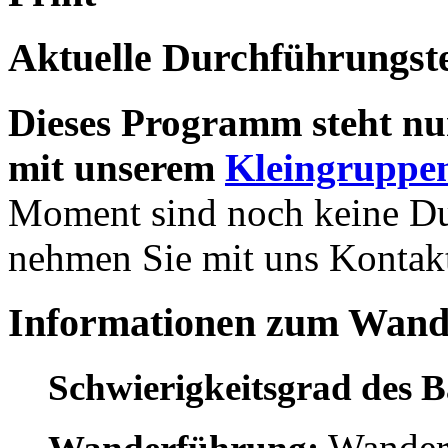
Aktuelle Durchführungst
Dieses Programm steht nu
mit unserem
Kleingruppen
Moment sind noch keine Dur
nehmen Sie mit uns Kontakt
Informationen zum Wan
Schwierigkeitsgrad des 
Wanderr