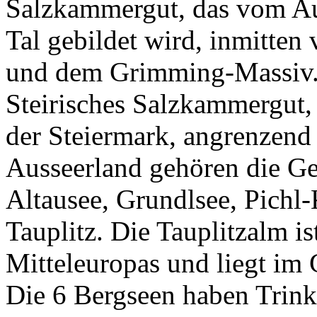
Salzkammergut, das vom Au
Tal gebildet wird, inmitten
und dem Grimming-Massiv. 
Steirisches Salzkammergut,
der Steiermark, angrenzend
Ausseerland gehören die G
Altausee, Grundlsee, Pichl
Tauplitz. Die Tauplitzalm i
Mitteleuropas und liegt im 
Die 6 Bergseen haben Trink