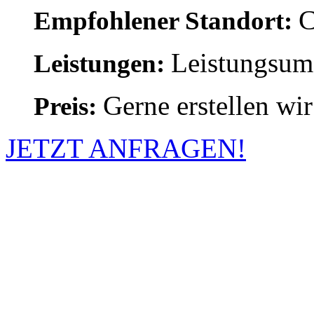
C
Empfohlener Standort:
Leistungsumf
Leistungen:
Gerne erstellen wir
Preis:
JETZT ANFRAGEN!