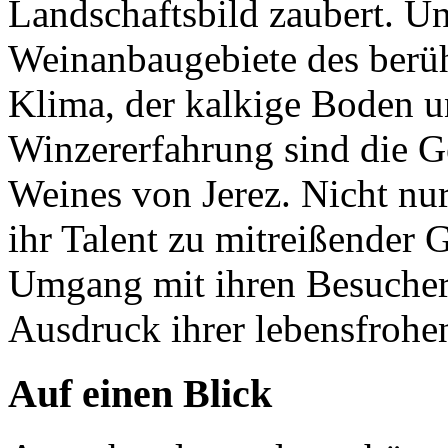
Landschaftsbild zaubert. U
Weinanbaugebiete des berü
Klima, der kalkige Boden u
Winzererfahrung sind die G
Weines von Jerez. Nicht nu
ihr Talent zu mitreißender G
Umgang mit ihren Besuchern
Ausdruck ihrer lebensfrohen
Auf einen Blick