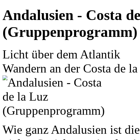
Andalusien - Costa de
(Gruppenprogramm)
Licht über dem Atlantik
Wandern an der Costa de la
Wie ganz Andalusien ist die