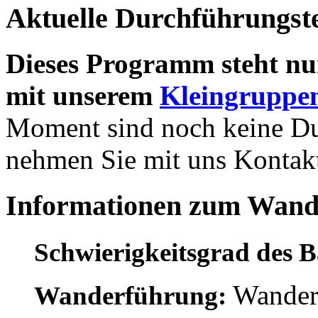
Aktuelle Durchführungst
Dieses Programm steht nu
mit unserem
Kleingruppen
Moment sind noch keine Dur
nehmen Sie mit uns Kontakt
Informationen zum Wan
Schwierigkeitsgrad des 
Wanderr
Wanderführung: