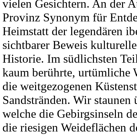
vielen Gesichtern. An der A
Provinz Synonym für Entde
Heimstatt der legendären ib
sichtbarer Beweis kulturelle
Historie. Im südlichsten Tei
kaum berührte, urtümliche 
die weitgezogenen Küstenstr
Sandstränden. Wir staunen 
welche die Gebirgsinseln de
die riesigen Weideflächen d