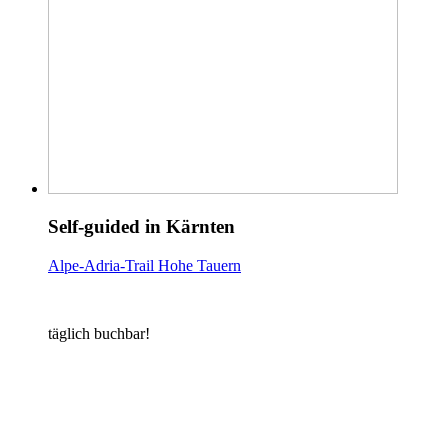
Self-guided in Kärnten
Alpe-Adria-Trail Hohe Tauern
täglich buchbar!