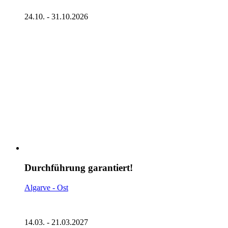
24.10. - 31.10.2026
Durchführung garantiert!
Algarve - Ost
14.03. - 21.03.2027