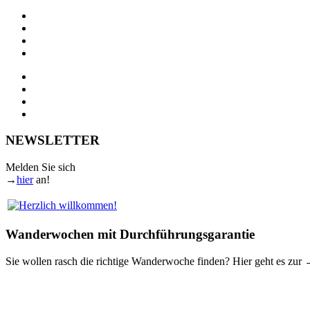
NEWSLETTER
Melden Sie sich
→
hier
an!
Wanderwochen mit Durchführungsgarantie
Sie wollen rasch die richtige Wanderwoche finden? Hier geht es zur