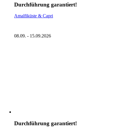
Durchführung garantiert!
Amalfiküste & Capri
08.09. - 15.09.2026
Durchführung garantiert!