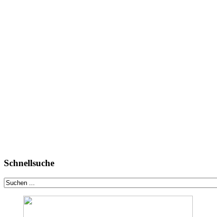
Schnellsuche