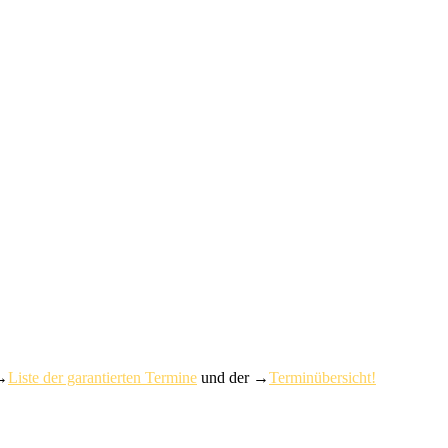
 →
Liste der garantierten Termine
und der →
Terminübersicht!