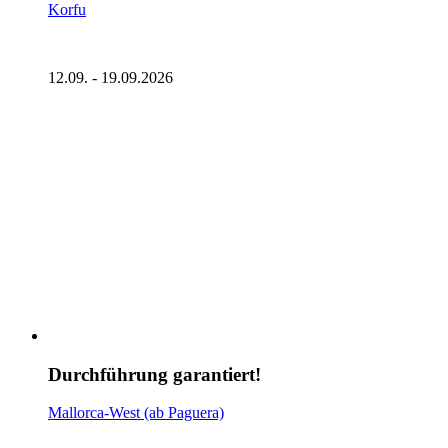
Korfu
12.09. - 19.09.2026
Durchführung garantiert!
Mallorca-West (ab Paguera)