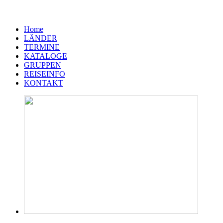
Home
LÄNDER
TERMINE
KATALOGE
GRUPPEN
REISEINFO
KONTAKT