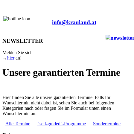
+43 463 503 383
info@krauland.at
NEWSLETTER
Melden Sie sich
→
hier
an!
Unsere garantierten Termine
Hier finden Sie alle unsere garantierten Termine. Falls Ihr
Wunschtermin nicht dabei ist, sehen Sie auch bei folgenden
Kategorien nach oder fragen Sie im Formular unten einen
Wunschtermin an:
Alle Termine
"self-guided"-Programme
Sondertermine