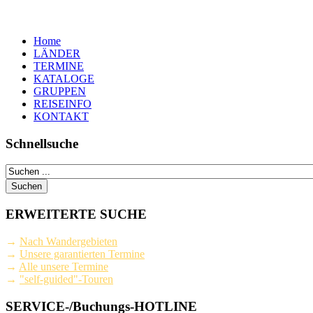
Home
LÄNDER
TERMINE
KATALOGE
GRUPPEN
REISEINFO
KONTAKT
Schnellsuche
ERWEITERTE SUCHE
→
Nach Wandergebieten
→
Unsere garantierten Termine
→
Alle unsere Termine
→
"self-guided"-Touren
SERVICE-/Buchungs-HOTLINE