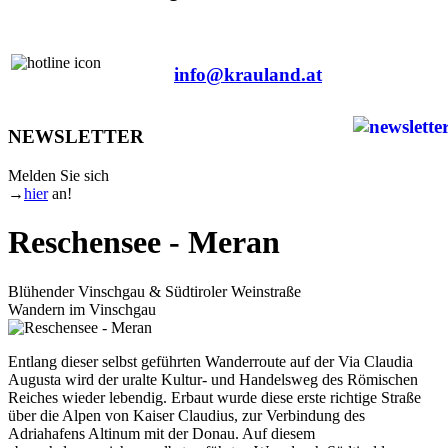
+43 463 503 383
info@krauland.at
NEWSLETTER
Melden Sie sich
→
hier
an!
Reschensee - Meran
Blühender Vinschgau & Südtiroler Weinstraße
Wandern im Vinschgau
Entlang dieser selbst geführten Wanderroute auf der Via Claudia
Augusta wird der uralte Kultur- und Handelsweg des Römischen
Reiches wieder lebendig. Erbaut wurde diese erste richtige Straße
über die Alpen von Kaiser Claudius, zur Verbindung des
Adriahafens Altinum mit der Donau. Auf diesem